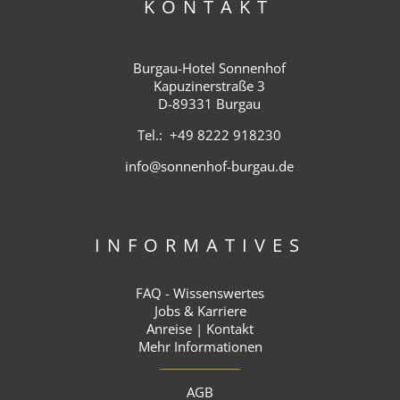
KONTAKT
Burgau-Hotel Sonnenhof
Kapuzinerstraße 3
D-89331 Burgau
Tel.:
+49 8222 918230
info@sonnenhof-burgau.de
INFORMATIVES
FAQ - Wissenswertes
Jobs & Karriere
Anreise | Kontakt
Mehr Informationen
AGB