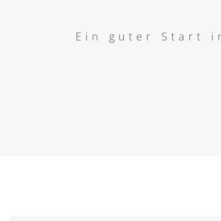
Ein guter Start 