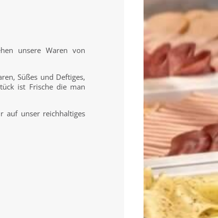
iehen unsere Waren von
ren, Süßes und Deftiges,
tück ist Frische die man
r auf unser reichhaltiges