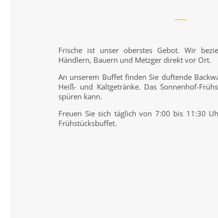
Frische ist unser oberstes Gebot. Wir bez
Händlern, Bauern und Metzger direkt vor Ort.
An unserem Buffet finden Sie duftende Backwa
Heiß- und Kaltgetränke. Das Sonnenhof-Frühs
spüren kann.
Freuen Sie sich täglich von 7:00 bis 11:30 Uh
Frühstücksbuffet.